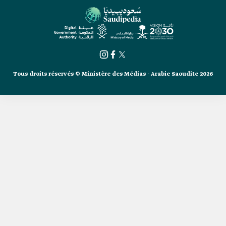
Tous droits réservés © Ministère des Médias - Arabie Saoudite 2026