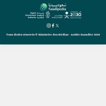
Tous droits réservés © Ministère des Médias - Arabie Saoudite 2026