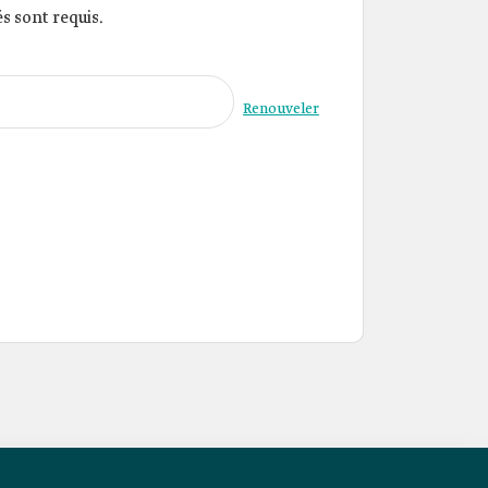
 sont requis.
Renouveler