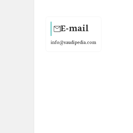
E-mail
info@saudipedia.com