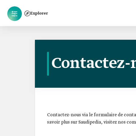
Explorer
Contactez-
Contactez-nous via le formulaire de conta
savoir plus sur Saudipedia, visitez nos com