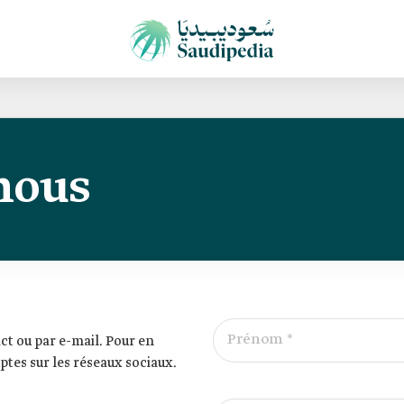
nous
Prénom *
ct ou par e-mail. Pour en
ptes sur les réseaux sociaux.