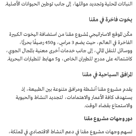
النباتات المحلية وتجديد موائلها، إلى جانب توطين الحيوانات الأصلية.
يخوت فاخرة في مقنا
مكّن الموقع الاستراتيجي لمشروع مقنا من استضافة اليخوت الكبيرة
الفاخرة في العالم، حيث يضم 3 مراسٍ، و450 رصيفًا بحريًّا،
ووسائل للنقل المائي، إلى جانب خدمات أخرى معنية بالمجال الجوي،
كاشتماله على مدرج للطيران الخاص، و5 مهابط للطيارات البحرية.
المرافق السياحية في مقنا
يقدم مشروع مقنا أنشطة ومرافق متنوعة بين الطبيعة، إذ
يستهدف كافة الأعمار والاهتمامات، لتجديد النشاط والحيوية
والاستمتاع بقضاء الوقت.
دور وجهات مشروع مقنا
تسهم وجهات مشروع مقنا في دعم النشاط الاقتصادي في المملكة،