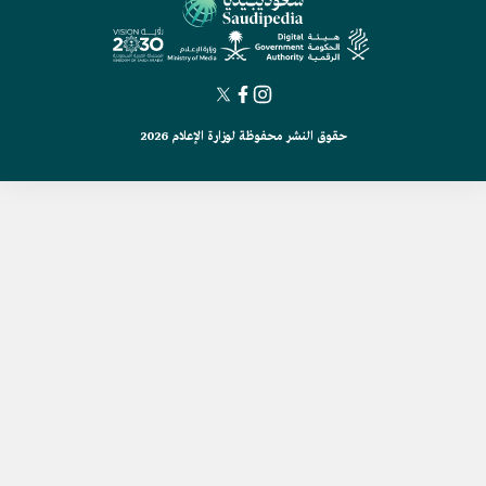
حقوق النشر محفوظة لوزارة الإعلام 2026