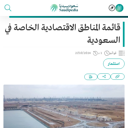
قائمة المناطق الاقتصادية الخاصة في
السعودية
قوائم
1 د
27/10/2024
استثمار