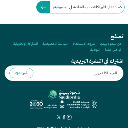
كم عدد المناطق الاقتصادية الخاصة في السعودية؟
تصفح
عن سعوديبيديا
شروط الاستخدام
سياسة الخصوصية
المشاركة الإلكترونية
تواصل معنا
التوظيف
اشترك في النشرة البريدية
اشتراك