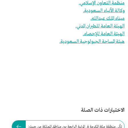
منظمة التعاون الإسلامي.
وكالة الأنباء السعودية.
ميناء الملك عبدالله.
الهيئة العامة للطيران المدني.
الهيئة العامة للإحصاء.
هيئة المساحة الجيولوجية السعودية.
الاختبارات ذات الصلة
تأتي منطقة مكة المكرمة في المرتبة الرابعة بين مناطق المملكة من حيث: