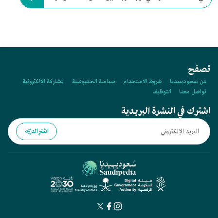
تصفح
عن سعوديبيديا
شروط الاستخدام
سياسة الخصوصية
المشاركة الإلكترونية
تواصل معنا
التوظيف
اشترك في النشرة البريدية
اشتراك