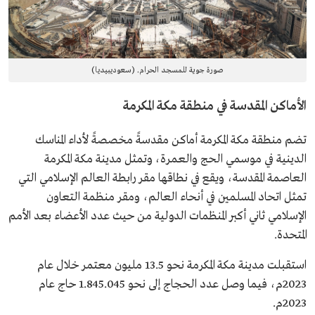
صورة جوية للمسجد الحرام. (سعوديبيديا)
الأماكن المقدسة في منطقة مكة المكرمة
تضم منطقة مكة المكرمة أماكن مقدسةً مخصصةً لأداء المناسك
الدينية في موسمي الحج والعمرة، وتمثل مدينة مكة المكرمة
العاصمة المقدسة، ويقع في نطاقها مقر رابطة العالم الإسلامي التي
تمثل اتحاد المسلمين في أنحاء العالم، ومقر منظمة التعاون
الإسلامي ثاني أكبر المنظمات الدولية من حيث عدد الأعضاء بعد الأمم
المتحدة.
استقبلت مدينة مكة المكرمة نحو 13.5 مليون معتمر خلال عام
2023م، فيما وصل عدد الحجاج إلى نحو 1.845.045 حاج عام
2023م.