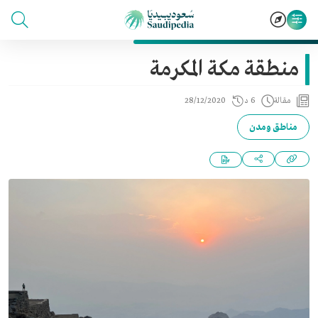
منطقة مكة المكرمة
مقالة
6 د
28/12/2020
مناطق ومدن