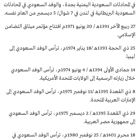
في المحادثات السعودية اليمنية بجدة، والوفد السعودي في المحادثات
السعودية البريطانية في لندن في 7 شوال/ 5 ديسمبر من العام نفسه.
27 ربيع الآخر 1391هـ / 20 يونيو 1971م افتتاح مؤتمر ميثاق التضامن
الإسلامي.
25 ذي الحجة 1393هـ /18 يناير 1974م، ترأس الوفد السعودي إلى
ليبيا.
14 جمادى الأولى 1394هـ / 4 يونيو 1974م، ترأس الوفد السعودي
خلال زيارته الرسمية إلى الولايات المتحدة الأمريكية.
8 ذي القعدة 1395هـ /11 نوفمبر 1975م، ترأس الوفد السعودي إلى
الإمارات العربية المتحدة.
29 ذي القعدة 1395هـ / 2 ديسمبر 1975م، ترأس الوفد السعودي
إلى جمهورية مصر العربية.
18 محرم 1401هـ / 25 نوفمبر 1980م، ترأس الوفد السعودي في