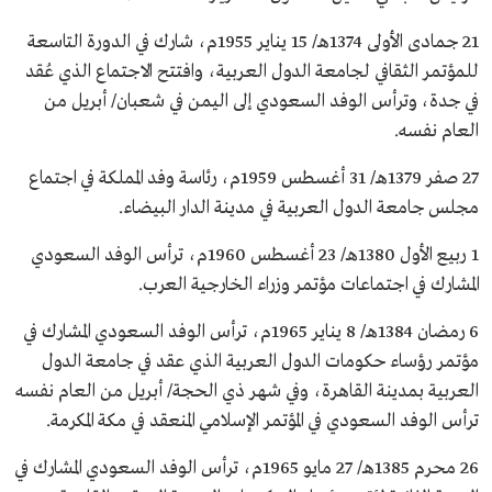
21 جمادى الأولى 1374هـ/ 15 يناير 1955م، شارك في الدورة التاسعة
للمؤتمر الثقافي لجامعة الدول العربية، وافتتح الاجتماع الذي عُقد
في جدة، وترأس الوفد السعودي إلى اليمن في شعبان/ أبريل من
العام نفسه.
27 صفر 1379هـ/ 31 أغسطس 1959م، رئاسة وفد المملكة في اجتماع
مجلس جامعة الدول العربية في مدينة الدار البيضاء.
1 ربيع الأول 1380هـ/ 23 أغسطس 1960م، ترأس الوفد السعودي
المشارك في اجتماعات مؤتمر وزراء الخارجية العرب.
6 رمضان 1384هـ/ 8 يناير 1965م، ترأس الوفد السعودي المشارك في
مؤتمر رؤساء حكومات الدول العربية الذي عقد في جامعة الدول
العربية بمدينة القاهرة، وفي شهر ذي الحجة/ أبريل من العام نفسه
ترأس الوفد السعودي في المؤتمر الإسلامي المنعقد في مكة المكرمة.
26 محرم 1385هـ/ 27 مايو 1965م، ترأس الوفد السعودي المشارك في