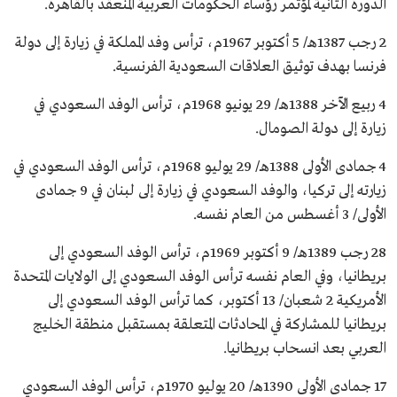
الدورة الثانية لمؤتمر رؤساء الحكومات العربية المنعقد بالقاهرة.
2 رجب 1387هـ/ 5 أكتوبر 1967م، ترأس وفد المملكة في زيارة إلى دولة
فرنسا بهدف توثيق العلاقات السعودية الفرنسية.
4 ربيع الآخر 1388هـ/ 29 يونيو 1968م، ترأس الوفد السعودي في
زيارة إلى دولة الصومال.
4 جمادى الأولى 1388هـ/ 29 يوليو 1968م، ترأس الوفد السعودي في
زيارته إلى تركيا، والوفد السعودي في زيارة إلى لبنان في 9 جمادى
الأولى/ 3 أغسطس من العام نفسه.
28 رجب 1389هـ/ 9 أكتوبر 1969م، ترأس الوفد السعودي إلى
بريطانيا، وفي العام نفسه ترأس الوفد السعودي إلى الولايات المتحدة
الأمريكية 2 شعبان/ 13 أكتوبر، كما ترأس الوفد السعودي إلى
بريطانيا للمشاركة في المحادثات المتعلقة بمستقبل منطقة الخليج
العربي بعد انسحاب بريطانيا.
17 جمادى الأولى 1390هـ/ 20 يوليو 1970م، ترأس الوفد السعودي