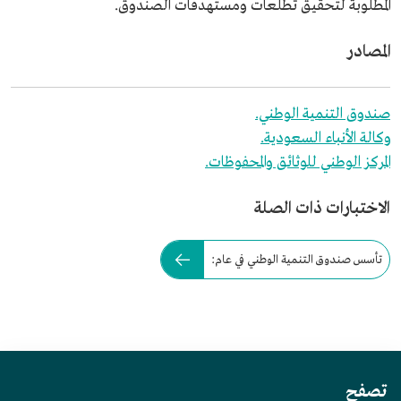
المطلوبة لتحقيق تطلعات ومستهدفات الصندوق.
المصادر
صندوق التنمية الوطني.
وكالة الأنباء السعودية.
المركز الوطني للوثائق والمحفوظات.
الاختبارات ذات الصلة
تأسس صندوق التنمية الوطني في عام:
تصفح