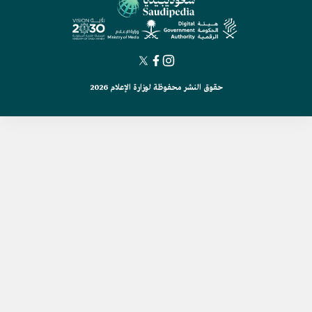
حقوق النشر محفوظة لوزارة الإعلام 2026