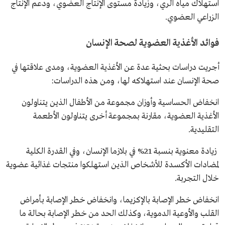
استهلاك مياه الري، وزيادة مستوى الإنتاج العضوي، ودعم الإنتاج
الزراعي العضوي.
فوائد الأغذية العضوية لصحة الإنسان
أجريت دراسات بحثية عدة عن الأغذية العضوية، ومدى علاقتها في
صحة الإنسان عند استهلاكه لها، ومن هذه الدراسات:
انخفاض الحساسية وأوزان مجموعة من الأطفال الذين يتناولون
الأغذية العضوية، مقارنة بمجموعة أخرى يتناولون الأطعمة
التقليدية.
زيادة معنوية بنسبة 21% في بلازما الإنسان، وفي القدرة الكلية
لمضادات الأكسـدة للأشخاص الذين استهلكوا منتجات غذائية عضوية
خلال التجربة.
انخفاض خطر الإصابة بالإكزيما، وانخفاض خطر الإصابة بأمراض
القلب والأوعية الدموية، وكذلك الحد من خطر الإصابة بحالة ما