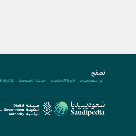
تصفح
عن سعوديبيديا
شروط الاستخدام
سياسة الخصوصية
المشاركة ال