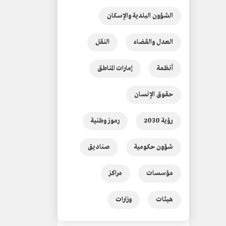
الشؤون البلدية والإسكان
العدل والقضاء
النقل
أنظمة
إمارات المناطق
حقوق الإنسان
رؤية 2030
رموز وطنية
شؤون حكومية
صناديق
مؤسسات
مراكز
هيئات
وزارات