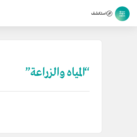
استكشف
“المياه والزراعة”