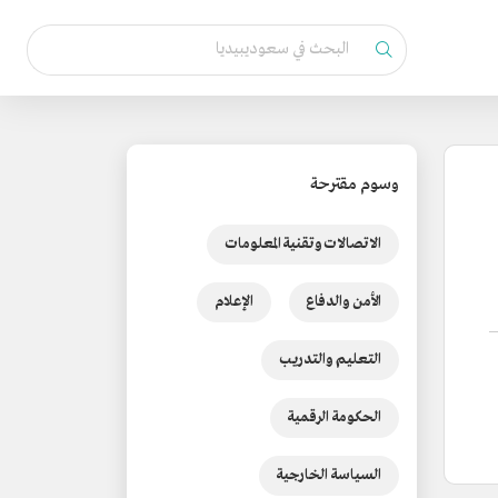
وسوم مقترحة
الاتصالات وتقنية المعلومات
الأمن والدفاع
الإعلام
التعليم والتدريب
الحكومة الرقمية
السياسة الخارجية