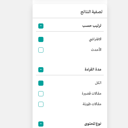
تصفية النتائج
ترتيب حسب
الافتراضي
الأحدث
مدة القراءة
الكل
مقالات قصيرة
مقالات طويلة
نوع المحتوى