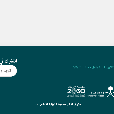
اشترك في 
إلكترونية
تواصل معنا
التوظيف
حقوق النشر محفوظة لوزارة الإعلام 2026