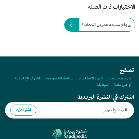
الاختبارات ذات الصلة
أين يقع مسجد عمر بن الخطاب؟
تصفح
عن سعوديبيديا
شروط الاستخدام
سياسة الخصوصية
المشاركة الإلكترونية
تواصل معنا
التوظيف
اشترك في النشرة البريدية
اشتراك