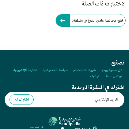
الاختبارات ذات الصلة
تقع محافظة وادي الفرع في منطقة:
تصفح
عن سعوديبيديا
شروط الاستخدام
سياسة الخصوصية
المشاركة الإلكترونية
تواصل معنا
التوظيف
اشترك في النشرة البريدية
اشتراك