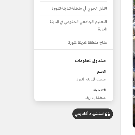
النقل الجوي في منطقة المدينة المنورة
التعليم الجامعي الحكومي في المدينة
المنورة
مناخ منطقة المدينة المنورة
صندوق المعلومات
الاسم
منطقة المدينة المنورة.
التصنيف
منطقة إدارية.
الموقع
استشهاد أكاديمي
غرب السعودية.
المساحة
150,000 كلم2.