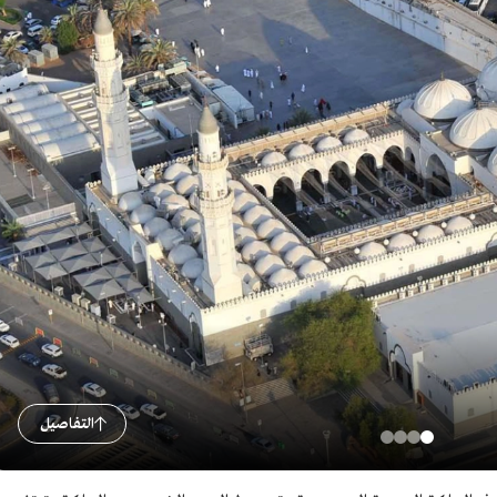
التفاصيل