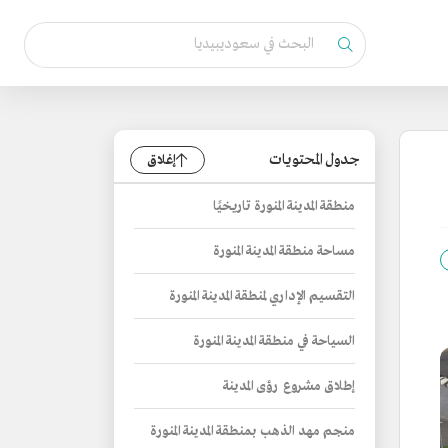
جدول المحتويات
إغلاق
منطقة المدينة المنورة تاريخيًا
مساحة منطقة المدينة المنورة
التقسيم الإداري لمنطقة المدينة المنورة
السياحة في منطقة المدينة المنورة
إطلاق مشروع رؤى المدينة
منجم مهد الذهب بمنطقة المدينة المنورة