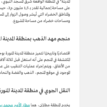
ومساحات خضراء من مساحة المشروع.
منجم مهد الذهب بمنطقة المدينة الم
اقتصاديًا وتاريخيًا تتميز منطقة المدينة المنورة ب
الموجود في موقع المنجم، الذهب والفضة والنح
النقل الجوي في منطقة المدينة المنورة
يخدم المنطقة مطاران، هما
مطار الأمير محمد بن