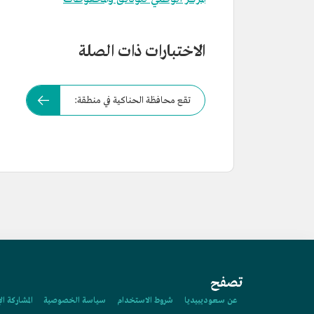
الاختبارات ذات الصلة
تقع محافظة الحناكية في منطقة:
تصفح
عن سعوديبيديا
شروط الاستخدام
سياسة الخصوصية
المشاركة ال