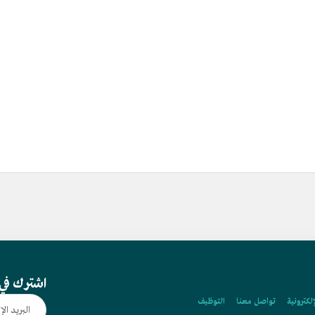
اشترك في 
إلكترونية
تواصل معنا
التوظيف