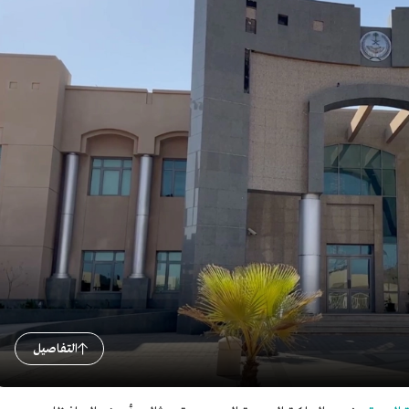
التفاصيل