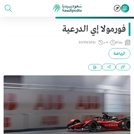
فورمولا إي الدرعية
مقالة
4 د
03/04/2021
الرياضة