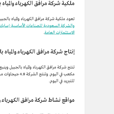
ملكية شركة مرافق الكهرباء والمياه 
تعود ملكية شركة مرافق الكهرباء والمياه بالجب
والشركة السعودية للصناعات الأساسية (سابك
الاستثمارات العامة
.
إنتاج شركة مرافق الكهرباء والمياه ب
تنتج شركة مرافق الكهرباء والمياه بالجبيل وينبع، 1.3 مليون متر مكعب
للتبريد في اليوم.
مواقع نشاط شركة مرافق الكهرباء وا