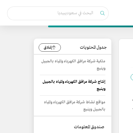
جدول المحتويات
إغلاق
ملكية شركة مرافق الكهرباء والمياه بالجبيل
وينبع
إنتاج شركة مرافق الكهرباء والمياه بالجبيل
وينبع
مواقع نشاط شركة مرافق الكهرباء والمياه
بر
بالجبيل وينبع
صندوق المعلومات