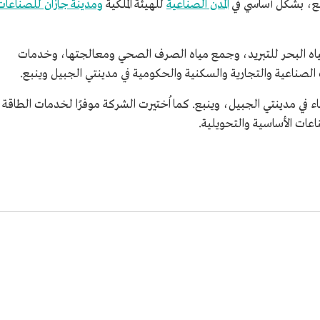
نبع، بشكل أساسي في
المدن الصناعية
للهيئة الملكية
ومدينة جازان للصناعات
اه البحر للتبريد، وجمع مياه الصرف الصحي ومعالجتها، وخدمات
ت الصناعية والتجارية والسكنية والحكومية في مدينتي الجبيل وينبع.
ء في مدينتي الجبيل، وينبع. كما اُختيرت الشركة موفرًا لخدمات الطاقة
ناعات الأساسية والتحويلية.