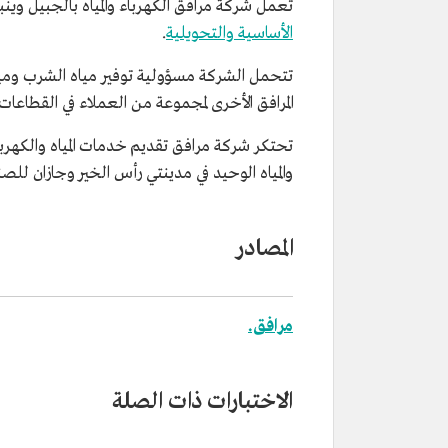
تعمل شركة مرافق الكهرباء والمياه بالجبيل وي
الأساسية والتحويلية
.
تتحمل الشركة مسؤولية توفير مياه الشرب ومي
المرافق الأخرى لمجموعة من العملاء في القطاعا
تحتكر شركة مرافق تقديم خدمات المياه والكهربا
والمياه الوحيد في مدينتي رأس الخير وجازان للص
المصادر
مرافق.
الاختبارات ذات الصلة