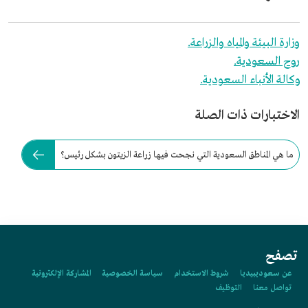
وزارة البيئة والمياه والزراعة.
روح السعودية.
وكالة الأنباء السعودية.
الاختبارات ذات الصلة
ما هي المناطق السعودية التي نجحت فيها زراعة الزيتون بشكل رئيس؟
تصفح
عن سعوديبيديا
شروط الاستخدام
سياسة الخصوصية
المشاركة الإلكترونية
تواصل معنا
التوظيف