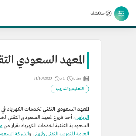
استكشف
المعهد السعودي التق
مقالة
1 د
31/10/2023
التعليم والتدريب
المعهد السعودي التقني لخدمات الكهرباء في 
الرياض
السعودية التقنية لخدمات الكهرباء بقرار من
مج
العامة للتدريب التقني والمهني
و
الشركة السعودي