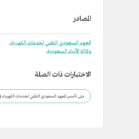
المصادر
المعهد السعودي التقني لخدمات الكهرباء.
وكالة الأنباء السعودية.
الاختبارات ذات الصلة
متى تأسس المعهد السعودي التقني لخدمات الكهرباء ف