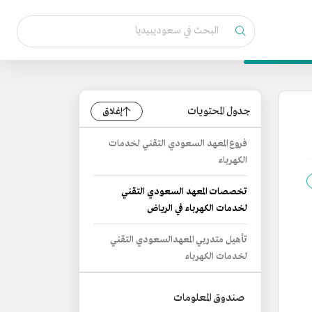
جدول المحتويات
إغلاق
فروع المعهد السعودي التقني لخدمات
الكهرباء
تخصصات المعهد السعودي التقني
لخدمات الكهرباء في الرياض
تأهيل متدربي المعهدالسعودي التقني
لخدمات الكهرباء
صندوق المعلومات