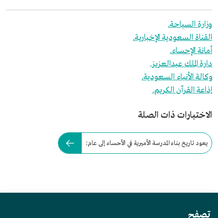
وزارة السياحة.
القناة السعودية الإخبارية.
أمانة الإحساء.
دارة الملك عبدالعزيز.
وكالة الأنباء السعودية.
إذاعة القرآن الكريم.
الاختبارات ذات الصلة
يعود تاريخ بناء المدرسة الأميرية في الأحساء إلى عام:
تصفح