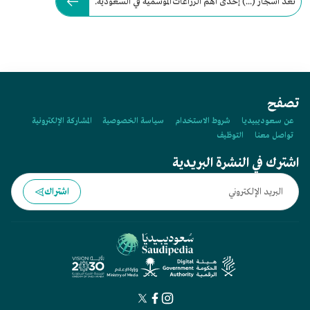
تعد أشجار (...) إحدى أهم الزراعات الموسمية في السعودية.
تصفح
عن سعوديبيديا
شروط الاستخدام
سياسة الخصوصية
المشاركة الإلكترونية
تواصل معنا
التوظيف
اشترك في النشرة البريدية
اشتراك