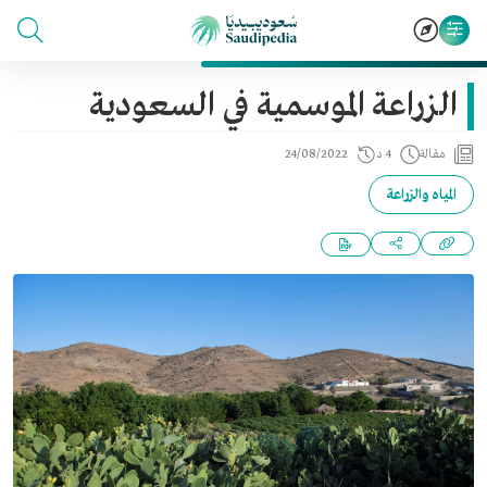
الزراعة الموسمية في السعودية
مقالة
4 د
24/08/2022
المياه والزراعة