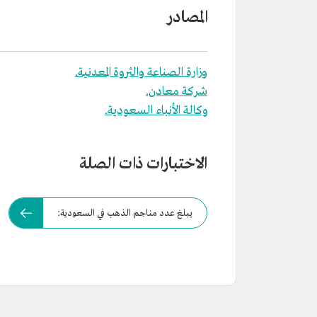
المصادر
وزارة الصناعة والثروة المعدنية.
شركة معادن.
وكالة الأنباء السعودية.
الاختبارات ذات الصلة
يبلغ عدد مناجم الذهب في السعودية: