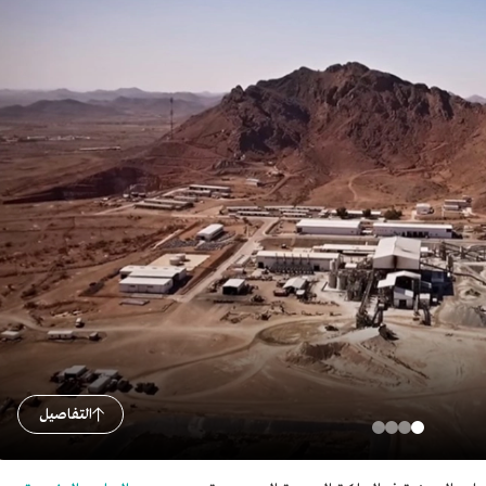
التفاصيل