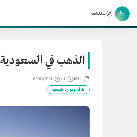
استكشف
الذهب في السعودية
مقالة
3 د
09/02/2021
طاقة وموارد طبيعية