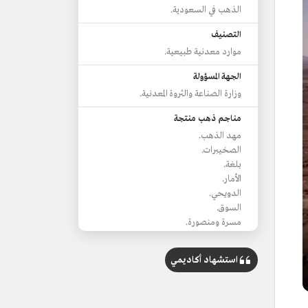
الذهب في السعودية.
التصنيف
موارد معدنية طبيعية.
الجهة المسؤولة
وزارة الصناعة والثروة المعدنية.
مناجم ذهب منتجة
مهد الذهب.
الصخيبرات.
بلغة.
الأمار.
الدويحي.
السوق.
مسرة ومنصورة.
استشهاد أكاديمي