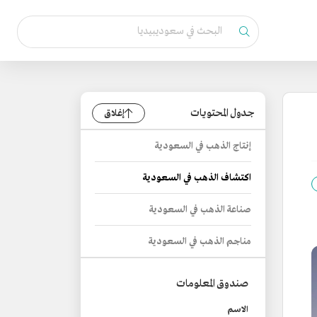
جدول المحتويات
إغلاق
إنتاج الذهب في السعودية
اكتشاف الذهب في السعودية
صناعة الذهب في السعودية
مناجم الذهب في السعودية
صندوق المعلومات
الاسم