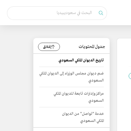
جدول المحتويات
إغلاق
تاريخ الديوان الملكي السعودي
ضم ديوان مجلس الوزراء إلى الديوان الملكي
السعودي
مراكز وإدارات تابعة للديوان الملكي
السعودي
خدمة "تواصل" من الديوان
الملكي السعودي