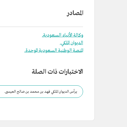
المصادر
وكالة الأنباء السعودية.
الديوان الملكي.
المنصة الوطنية السعودية الموحدة.
الاختبارات ذات الصلة
يرأس الديوان الملكي فهد بن محمد بن صالح العيسى.