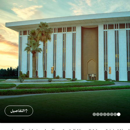
التفاصيل