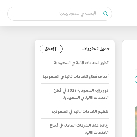
جدول المحتويات
إغلاق
تطور الخدمات المالية في السعودية
أهداف قطاع الخدمات المالية في السعودية
دور رؤية السعودية 2023 في قطاع
الخدمات المالية في السعودية
تنظيم الخدمات المالية في السعودية
زيادة عدد الشركات العاملة في قطاع
الخدمات المالية