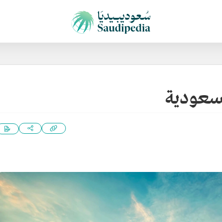
لسعودية