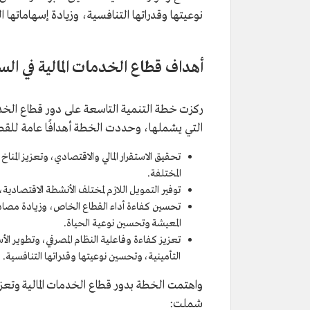
نوعيتها وقدراتها التنافسية، وزيادة إسهاماتها ا
أهداف قطاع الخدمات المالية في ال
ركزت خطة التنمية التاسعة على دور قطاع الخدمات
التي يشملها، وحددت الخطة أهدافًا عامة للق
تحقيق الاستقرار المالي والاقتصادي، وتعزيز المنا
المختلفة.
توفير التمويل اللازم لمختلف الأنشطة الاقتصادية
تحسين كفاءة أداء القطاع الخاص، وزيادة مصاد
المعيشة وتحسين نوعية الحياة.
تعزيز كفاءة وفاعلية النظام المصرفي، وتطوير ال
التأمينية، وتحسين نوعيتها وقدراتها التنافسية.
واهتمت الخطة بدور قطاع الخدمات المالية وتعز
شملت: