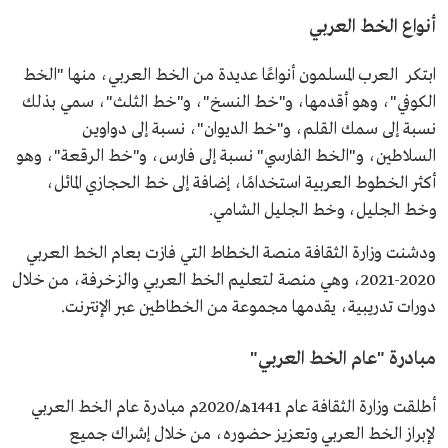
أنواع الخط العربي
ابتكر العرب المسلمون أنواعًا عديدة من الخط العربي، منها "الخط
الكوفي"، وهو أقدمها، و"خط النسخ"، و"خط الثلث"، سمي بذلك
نسبة إلى سمك القلم، و"خط الديوان"، نسبة إلى دواوين
السلاطين، و"الخط الفارسي" نسبة إلى فارس، و"خط الرقعة"، وهو
أكثر الخطوط العربية استخدامًا، إضافة إلى خط الحجازي المائل،
وخط الجليل، وخط الجليل الشامي.
ودشنت وزارة الثقافة منصة الخطاط التي فازت بعام الخط العربي
2020-2021، وهي منصة لتعليم الخط العربي والزخرفة، من خلال
دورات تدريبية، يقدمها مجموعة من الخطاطين عبر الإنترنت.
مبادرة "عام الخط العربي"
أطلقت وزارة الثقافة عام 1441هـ/2020م مبادرة عام الخط العربي
لإبراز الخط العربي وتعزيز حضوره، من خلال إشراك جميع