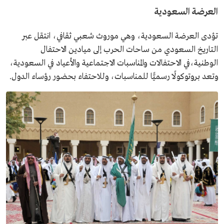
العرضة السعودية
تؤدى العرضة السعودية، وهي موروث شعبي ثقافي، انتقل عبر
التاريخ السعودي من ساحات الحرب إلى ميادين الاحتفال
الوطنية،في الاحتفالات والمناسبات الاجتماعية والأعياد في السعودية،
وتعد بروتوكولًا رسميًّا للمناسبات، وللاحتفاء بحضور رؤساء الدول.