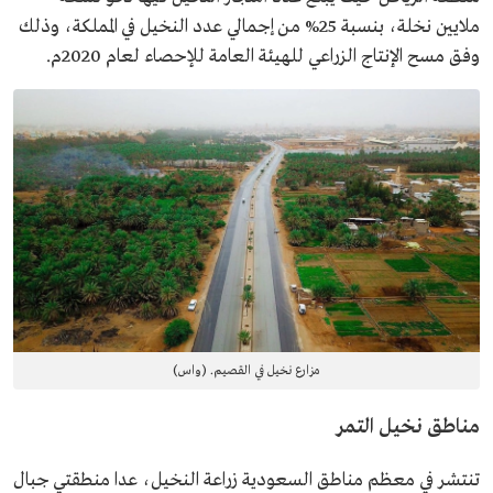
ملايين نخلة، بنسبة 25% من إجمالي عدد النخيل في المملكة، وذلك
وفق مسح الإنتاج الزراعي للهيئة العامة للإحصاء لعام 2020م.
مزارع نخيل في القصيم. (واس)
مناطق نخيل التمر
تنتشر في معظم مناطق السعودية زراعة النخيل، عدا منطقتي جبال