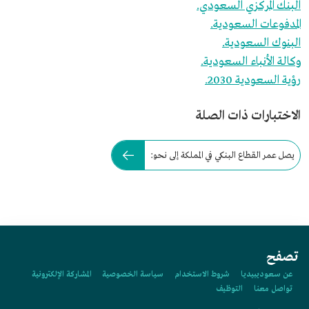
البنك المركزي السعودي.
المدفوعات السعودية.
البنوك السعودية.
وكالة الأنباء السعودية.
رؤية السعودية 2030.
الاختبارات ذات الصلة
يصل عمر القطاع البنكي في المملكة إلى نحو:
تصفح
عن سعوديبيديا
شروط الاستخدام
سياسة الخصوصية
المشاركة الإلكترونية
تواصل معنا
التوظيف