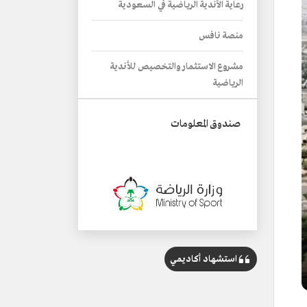
رعاية الأندية الرياضية في السعودية
منصة نافس
مشروع الاستثمار والتخصيص للأندية
الرياضية
صندوق المعلومات
استشهاد أكاديمي
الاسم
الاستثمار الرياضي في السعودية.
الجهة المسؤولة