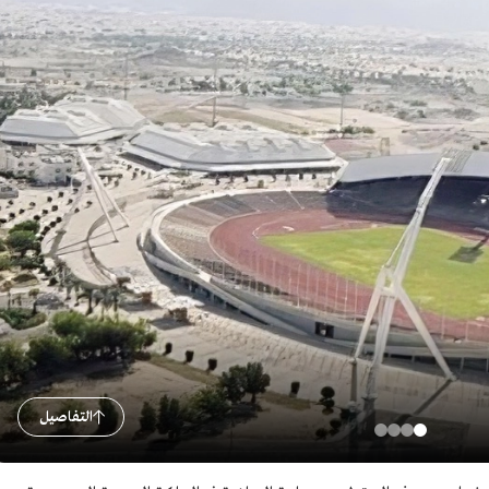
التفاصيل