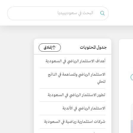
جدول المحتويات
إغلاق
أهداف الاستثمار الرياضي في السعودية
الاستثمار الرياضي والمساهمة في الناتج
المحلي
تطور الاستثمار الرياضي في السعودية
الاستثمار الرياضي في الأندية
شركات استثمارية رياضية في السعودية