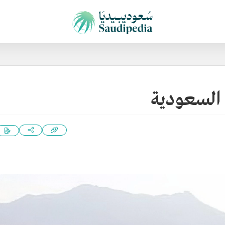
ي السعودية