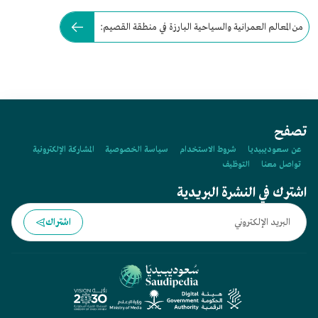
من المعالم العمرانية والسياحية البارزة في منطقة القصيم:
تصفح
عن سعوديبيديا
شروط الاستخدام
سياسة الخصوصية
المشاركة الإلكترونية
تواصل معنا
التوظيف
اشترك في النشرة البريدية
اشتراك