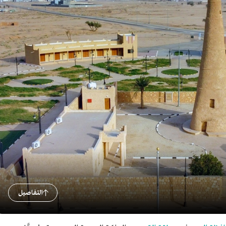
التفاصيل