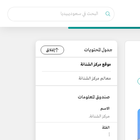
جدول المحتويات
إغلاق
موقع مركز الشنانة
معالم مركز الشنانة
صندوق المعلومات
الاسم
مركز الشنانة.
الفئة
أ