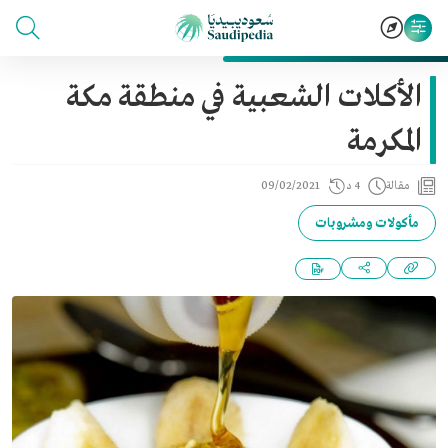
الأكلات الشعبية في منطقة مكة
المكرمة
مقالة
4 د
09/02/2021
مأكولات ومشروبات