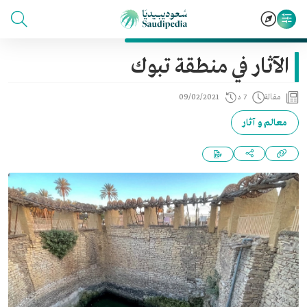
الآثار في منطقة تبوك
مقالة
7 د
09/02/2021
معالم و آثار