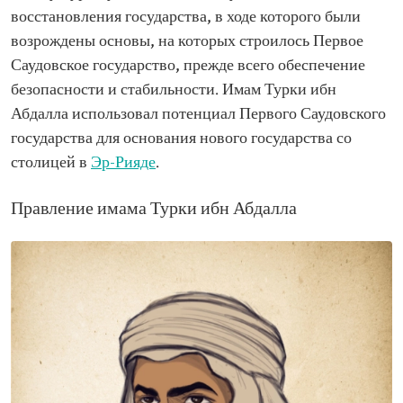
восстановления государства, в ходе которого были
возрождены основы, на которых строилось Первое
Саудовское государство, прежде всего обеспечение
безопасности и стабильности. Имам Турки ибн
Абдалла использовал потенциал Первого Саудовского
государства для основания нового государства со
столицей в
Эр-Рияде
.
Правление имама Турки ибн Абдалла