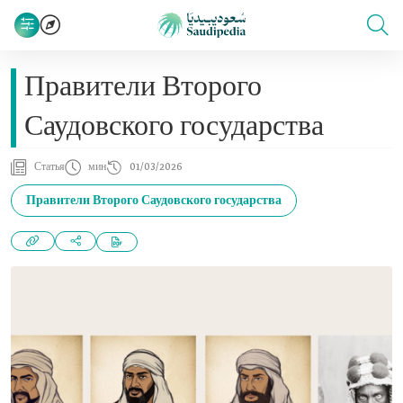
Правители Второго
Саудовского государства
Статья
мин
01/03/2026
Правители Второго Саудовского государства