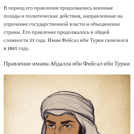
В период его правления продолжались военные
походы и политические действия, направленные на
упрочение государственной власти и объединение
страны. Его правление продолжалось в общей
сложности 23 года. Имам Фейсал ибн Турки скончался
в 1865 году.
Правление имама Абдалла ибн Фейсал ибн Турки