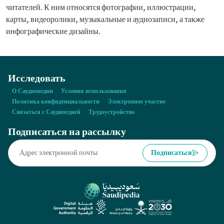
читателей. К ним относятся фотографии, иллюстрации,
карты, видеоролики, музыкальные и аудиозаписи, а также
инфографические дизайны.
Исследовать
О Саудиопедии
Условия использования
Политика конфиденциальности
Электронное участие
Связаться с Саудипедией
Трудоустройство
Подписаться на рассылку
Подписаться