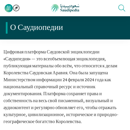
О Саудиопедии
Цифровая платформа Саудовской энциклопедии
«Саудипедия» — это всеобъемлющая энциклопедия,
публикующая материалы обо всём, что относится к делам
Королевства Саудовская Аравия. Она была запущена
Министерством информации 24 февраля 2024 года как
национальный справочный ресурс и источник
документирования. Платформа сохраняет права и
собственность на весь свой письменный, визуальный и
аудиоконтент и регулярно обновляет его, чтобы отражать
культурное, цивилизационное, историческое и природно-
географическое богатство Королевства.