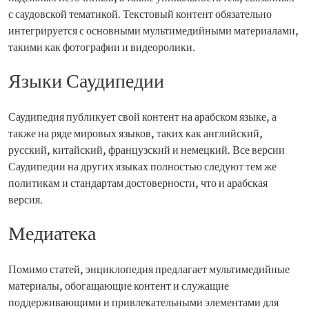
с саудовской тематикой. Текстовый контент обязательно
интегрируется с основными мультимедийными материалами,
такими как фотографии и видеоролики.
Языки Саудипедии
Саудипедия публикует свой контент на арабском языке, а
также на ряде мировых языков, таких как английский,
русский, китайский, французский и немецкий. Все версии
Саудипедии на других языках полностью следуют тем же
политикам и стандартам достоверности, что и арабская
версия.
Медиатека
Помимо статей, энциклопедия предлагает мультимедийные
материалы, обогащающие контент и служащие
поддерживающими и привлекательными элементами для