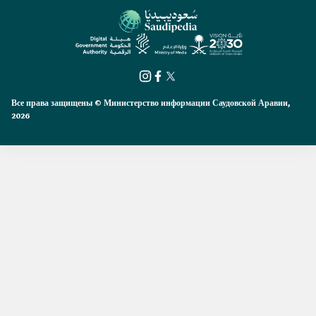
Все права защищены © Министерство информации Саудовской Аравии,
2026