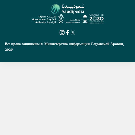
Все права защищены © Министерство информации Саудовской Аравии,
2026