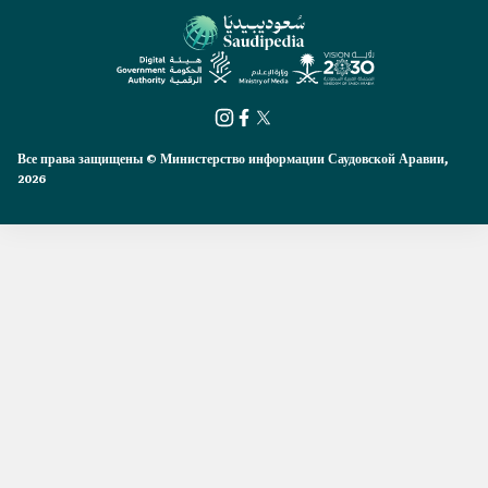
Все права защищены © Министерство информации Саудовской Аравии,
2026