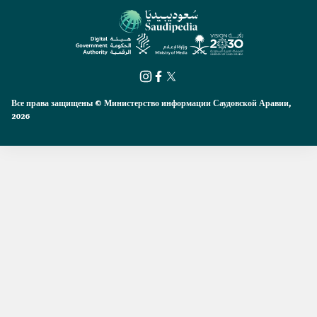
Все права защищены © Министерство информации Саудовской Аравии,
2026