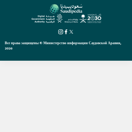
Все права защищены © Министерство информации Саудовской Аравии,
2026