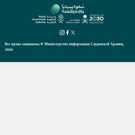
Все права защищены © Министерство информации Саудовской Аравии,
2026