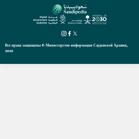
Все права защищены © Министерство информации Саудовской Аравии,
2026