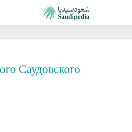
ого Саудовского