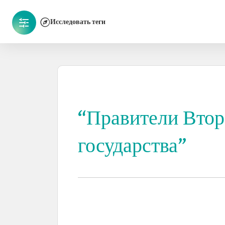
Исследовать теги
“Правители Втор
государства”