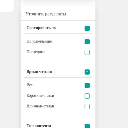
Уточнить результаты
Сортировать по
По умолчанию
Последние
Время чтения
Все
Короткие статьи
Длинные статьи
Тип контента