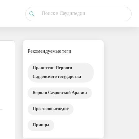
Рекомендуемые теги
Правители Первого
Саудовского государства
Короли Саудовской Аравии
Престолонаследие
Принцы