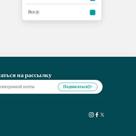
Все
0
аться на рассылку
Подписаться