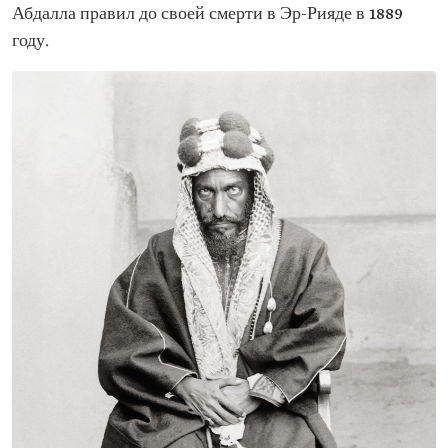
Абдалла правил до своей смерти в Эр-Рияде в 1889
году.