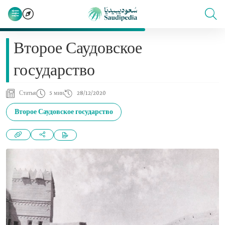
Второе Саудовское
государство
Статья
5 мин
28/12/2020
Второе Саудовское государство