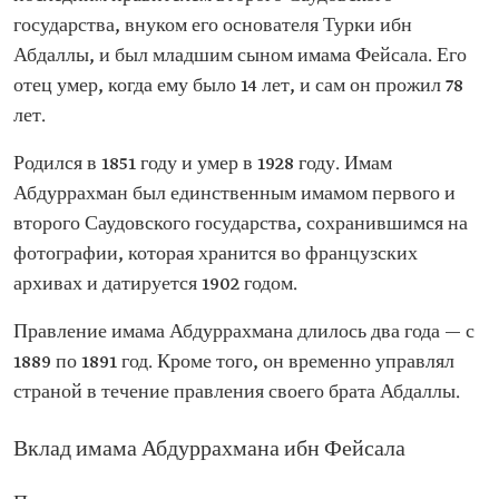
государства, внуком его основателя Турки ибн
Абдаллы, и был младшим сыном имама Фейсала. Его
отец умер, когда ему было 14 лет, и сам он прожил 78
лет.
Родился в 1851 году и умер в 1928 году. Имам
Абдуррахман был единственным имамом первого и
второго Саудовского государства, сохранившимся на
фотографии, которая хранится во французских
архивах и датируется 1902 годом.
Правление имама Абдуррахмана длилось два года — с
1889 по 1891 год. Кроме того, он временно управлял
страной в течение правления своего брата Абдаллы.
Вклад имама Абдуррахмана ибн Фейсала