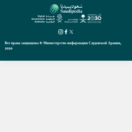
Все права защищены © Министерство информации Саудовской Аравии,
2026