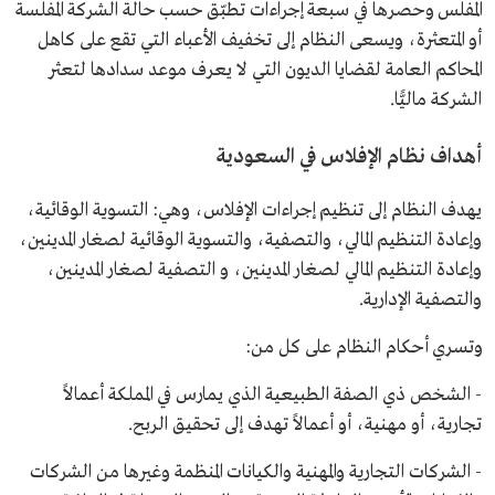
المفلس وحصرها في سبعة إجراءات تطبّق حسب حالة الشركة المفلسة
أو المتعثرة، ويسعى النظام إلى تخفيف الأعباء التي تقع على كاهل
المحاكم العامة لقضايا الديون التي لا يعرف موعد سدادها لتعثر
الشركة ماليًّا.
أهداف نظام الإفلاس في السعودية
يهدف النظام إلى تنظيم إجراءات الإفلاس، وهي: التسوية الوقائية،
وإعادة التنظيم المالي، والتصفية، والتسوية الوقائية لصغار المدينين،
وإعادة التنظيم المالي لصغار المدينين، و التصفية لصغار المدينين،
والتصفية الإدارية.
وتسري أحكام النظام على كل من:
- الشخص ذي الصفة الطبيعية الذي يمارس في المملكة أعمالاً
تجارية، أو مهنية، أو أعمالاً تهدف إلى تحقيق الربح.
- الشركات التجارية والمهنية والكيانات المنظمة وغيرها من الشركات