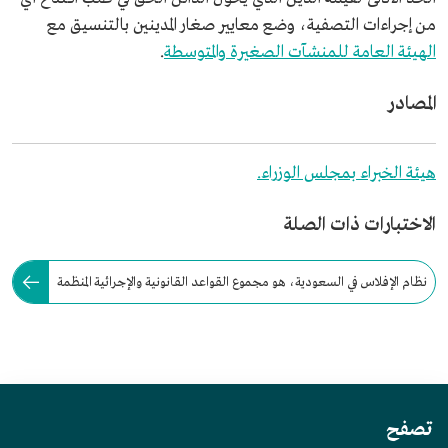
من إجراءات التصفية، وضع معايير صغار المدينين بالتنسيق مع
الهيئة العامة للمنشآت الصغيرة والمتوسطة
.
المصادر
هيئة الخبراء بمجلس الوزراء.
الاختبارات ذات الصلة
نظام الإفلاس في السعودية، هو مجموع القواعد القانونية والإجرائية المنظمة
لوضع الشركات بعد تعثر وضعها المالي.
تصفح