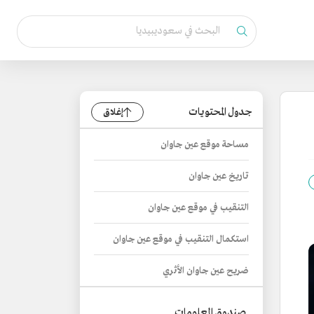
جدول المحتويات
إغلاق
مساحة موقع عين جاوان
تاريخ عين جاوان
التنقيب في موقع عين جاوان
استكمال التنقيب في موقع عين جاوان
ضريح عين جاوان الأثري
صندوق المعلومات