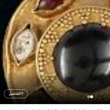
التفاصيل