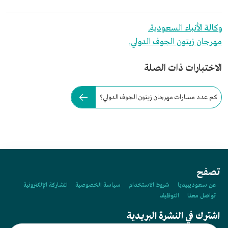
وكالة الأنباء السعودية.
مهرجان زيتون الجوف الدولي.
الاختبارات ذات الصلة
كم عدد مسارات مهرجان زيتون الجوف الدولي؟
تصفح
عن سعوديبيديا
شروط الاستخدام
سياسة الخصوصية
المشاركة الإلكترونية
تواصل معنا
التوظيف
اشترك في النشرة البريدية