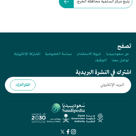
يتبع مركز السلمية محافظة الخرج.
تصفح
عن سعوديبيديا
شروط الاستخدام
سياسة الخصوصية
المشاركة الإلكترونية
تواصل معنا
التوظيف
اشترك في النشرة البريدية
اشتراك