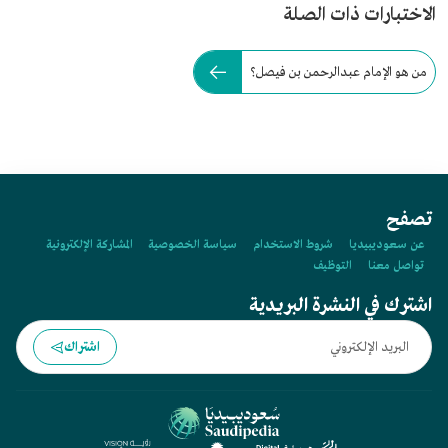
الاختبارات ذات الصلة
من هو الإمام عبدالرحمن بن فيصل؟
تصفح
عن سعوديبيديا
شروط الاستخدام
سياسة الخصوصية
المشاركة الإلكترونية
تواصل معنا
التوظيف
اشترك في النشرة البريدية
اشتراك