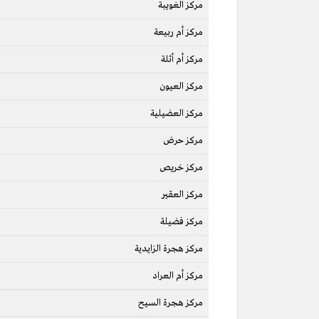
مركز الغويبة
مركز أم ربيعة
مركز أم أثلة
مركز العيون
مركز العضيلية
مركز حرض
مركز خريص
مركز العقير
مركز فضيلة
مركز هجرة الزايدية
مركز أم العراد
مركز هجرة السيح