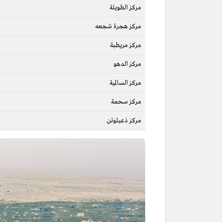
مركز الطويلة
مركز هجرة شجعه
مركز مريطبة
مركز الدهو
مركز السالمية
مركز سحمة
مركز ذعبلوتن