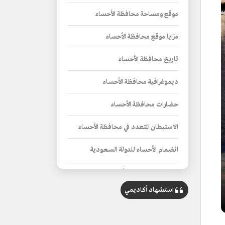
موقع ومساحة محافظة الأحساء
مزايا موقع محافظة الأحساء
تاريخ محافظة الأحساء
ديموغرافية محافظة الأحساء
حضارات محافظة الأحساء
الاستيطان المتعدد في محافظة الأحساء
انضمام الأحساء للدولة السعودية
جيولوجية محافظة الأحساء
استشهاد أكاديمي
تضاريس محافظة الأحساء
مناخ محافظة الأحساء