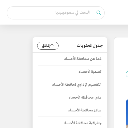
جدول المحتويات
إغلاق
لمحة عن محافظة الأحساء
تسمية الأحساء
التقسيم الإداري لمحافظة الأحساء
مدن محافظة الأحساء
مراكز محافظة الأحساء
جغرافية محافظة الأحساء