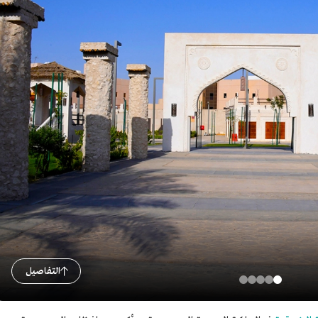
التفاصيل